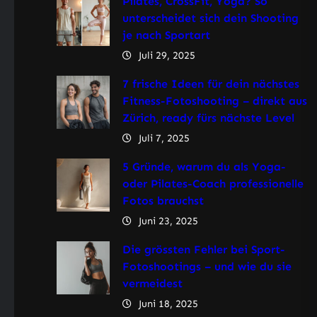
Pilates, CrossFit, Yoga? So
unterscheidet sich dein Shooting
je nach Sportart
Juli 29, 2025
7 frische Ideen für dein nächstes
Fitness-Fotoshooting – direkt aus
Zürich, ready fürs nächste Level
Juli 7, 2025
5 Gründe, warum du als Yoga-
oder Pilates-Coach professionelle
Fotos brauchst
Juni 23, 2025
Die grössten Fehler bei Sport-
Fotoshootings – und wie du sie
vermeidest
Juni 18, 2025