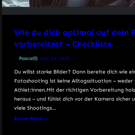
Wie du dich optimal auf dein 
vorbereitest – Checkliste
Pascal
Juni 14, 2025
Du willst starke Bilder? Dann bereite dich wie ein
Fotoshooting ist keine Alltagssituation – weder
Athlet:innen.Mit der richtigen Vorbereitung h
heraus – und fühlst dich vor der Kamera sicher u
viele Shootings…
Know More