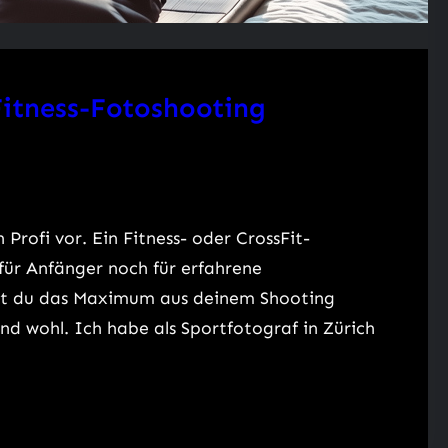
Fitness-Fotoshooting
 Profi vor. Ein Fitness- oder CrossFit-
 für Anfänger noch für erfahrene
olst du das Maximum aus deinem Shooting
nd wohl. Ich habe als Sportfotograf in Zürich