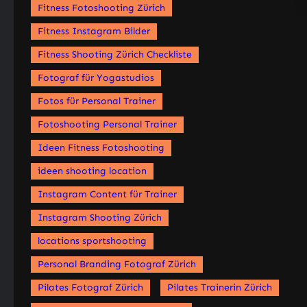
Fitness Fotoshooting Zürich
Fitness Instagram Bilder
Fitness Shooting Zürich Checkliste
Fotograf für Yogastudios
Fotos für Personal Trainer
Fotoshooting Personal Trainer
Ideen Fitness Fotoshooting
ideen shooting location
Instagram Content für Trainer
Instagram Shooting Zürich
locations sportshooting
Personal Branding Fotograf Zürich
Pilates Fotograf Zürich
Pilates Trainerin Zürich