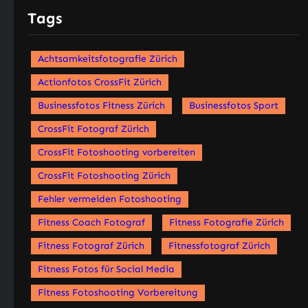
Tags
Achtsamkeitsfotografie Zürich
Actionfotos CrossFit Zürich
Businessfotos Fitness Zürich
Businessfotos Sport
CrossFit Fotograf Zürich
CrossFit Fotoshooting vorbereiten
CrossFit Fotoshooting Zürich
Fehler vermeiden Fotoshooting
Fitness Coach Fotograf
Fitness Fotografie Zürich
Fitness Fotograf Zürich
Fitnessfotograf Zürich
Fitness Fotos für Social Media
Fitness Fotoshooting Vorbereitung