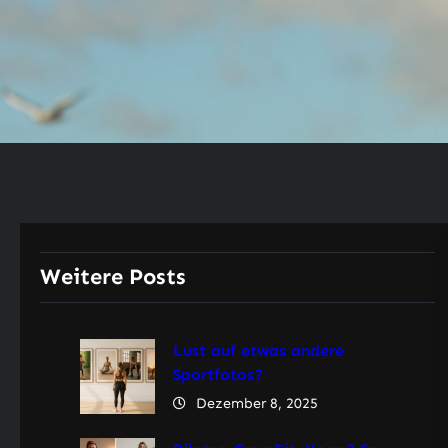
Weitere Posts
Lust auf etwas andere
Sportfotos?
Dezember 8, 2025