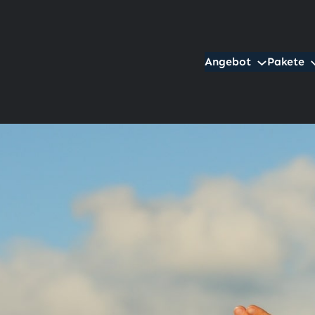
Angebot
Pakete